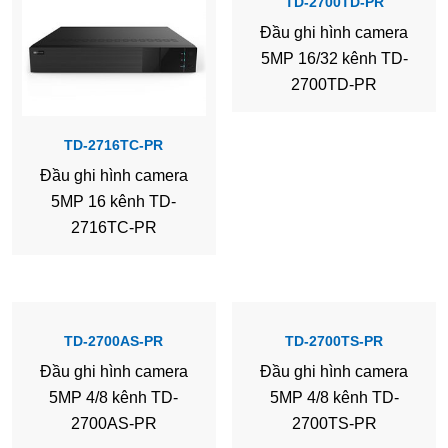
TD-2700TD-PR
Đầu ghi hình camera
5MP 16/32 kênh TD-
2700TD-PR
TD-2716TC-PR
Đầu ghi hình camera
5MP 16 kênh TD-
2716TC-PR
TD-2700AS-PR
TD-2700TS-PR
Đầu ghi hình camera
Đầu ghi hình camera
5MP 4/8 kênh TD-
5MP 4/8 kênh TD-
2700AS-PR
2700TS-PR