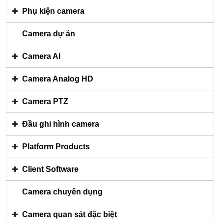
Phụ kiện camera
Camera dự án
Camera AI
Camera Analog HD
Camera PTZ
Đầu ghi hình camera
Platform Products
Client Software
Camera chuyên dụng
Camera quan sát đặc biệt