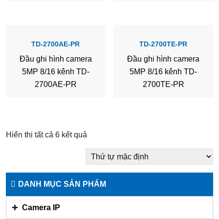
TD-2700AE-PR
TD-2700TE-PR
Đầu ghi hình camera
Đầu ghi hình camera
5MP 8/16 kênh TD-
5MP 8/16 kênh TD-
2700AE-PR
2700TE-PR
Hiển thị tất cả 6 kết quả
DANH MỤC SẢN PHẨM
Camera IP