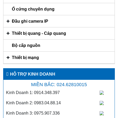
Ổ cứng chuyên dụng
Đầu ghi camera IP
Thiết bị quang - Cáp quang
Bộ cấp nguồn
Thiết bị mạng
HỖ TRỢ KINH DOANH
MIỀN BẮC: 024.62810015
Kinh Doanh 1: 0914.348.397
Kinh Doanh 2: 0983.04.88.14
Kinh Doanh 3: 0975.907.336