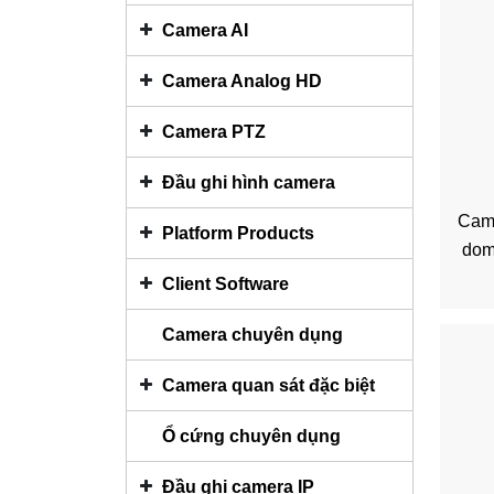
Camera AI
Camera Analog HD
Camera PTZ
Đầu ghi hình camera
Cam
Platform Products
dom
Client Software
Camera chuyên dụng
Camera quan sát đặc biệt
Ổ cứng chuyên dụng
Đầu ghi camera IP