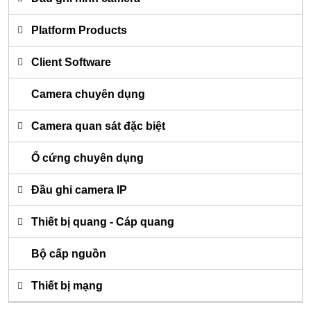
Platform Products
Client Software
Camera chuyên dụng
Camera quan sát đặc biệt
Ổ cứng chuyên dụng
Đầu ghi camera IP
Thiết bị quang - Cáp quang
Bộ cấp nguồn
Thiết bị mạng