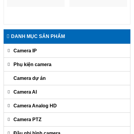
DANH MỤC SẢN PHẨM
Camera IP
Phụ kiện camera
Camera dự án
Camera AI
Camera Analog HD
Camera PTZ
Đầu ghi hình camera