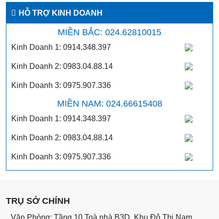
HỖ TRỢ KINH DOANH
MIỀN BẮC: 024.62810015
Kinh Doanh 1: 0914.348.397
Kinh Doanh 2: 0983.04.88.14
Kinh Doanh 3: 0975.907.336
MIỀN NAM: 024.66615408
Kinh Doanh 1: 0914.348.397
Kinh Doanh 2: 0983.04.88.14
Kinh Doanh 3: 0975.907.336
TRỤ SỞ CHÍNH
Văn Phòng: Tầng 10 Toà nhà B3D, Khu Đô Thị Nam