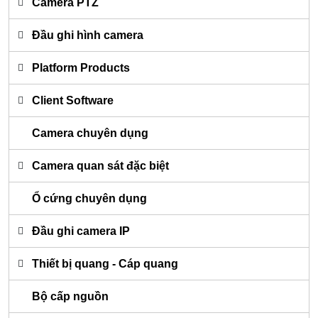
Camera PTZ
Đầu ghi hình camera
Platform Products
Client Software
Camera chuyên dụng
Camera quan sát đặc biệt
Ổ cứng chuyên dụng
Đầu ghi camera IP
Thiết bị quang - Cáp quang
Bộ cấp nguồn