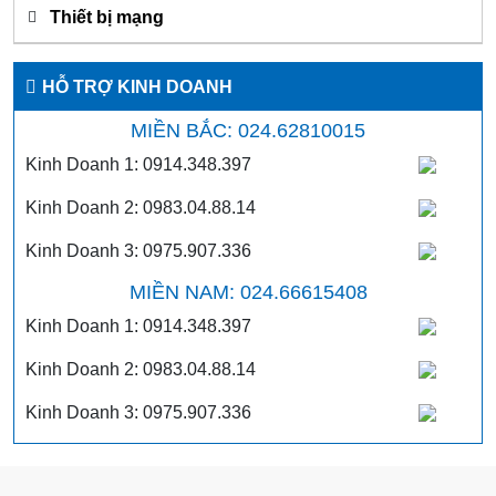
Thiết bị mạng
HỖ TRỢ KINH DOANH
MIỀN BẮC: 024.62810015
Kinh Doanh 1: 0914.348.397
Kinh Doanh 2: 0983.04.88.14
Kinh Doanh 3: 0975.907.336
MIỀN NAM: 024.66615408
Kinh Doanh 1: 0914.348.397
Kinh Doanh 2: 0983.04.88.14
Kinh Doanh 3: 0975.907.336