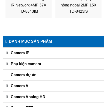
IR Network 4MP 37X
hồng ngoại 2MP 15X
TD-8843IM
TD-8423IS
DANH MỤC SẢN PHẨM
Camera IP
Phụ kiện camera
Camera dự án
Camera AI
Camera Analog HD